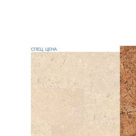
СПЕЦ. ЦЕНА