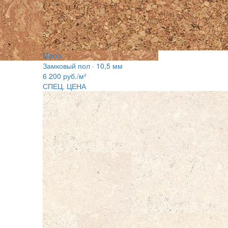
Mono
Замковый пол · 10,5 мм
6 200
руб./м²
СПЕЦ. ЦЕНА