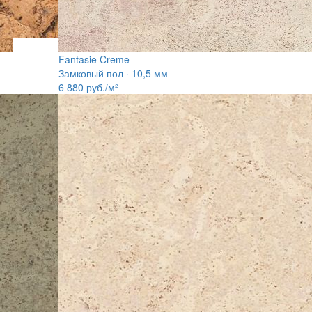
Fantasie Creme
Замковый пол · 10,5 мм
6 880
руб./м²