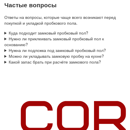
Частые вопросы
Ответы на вопросы, которые чаще всего возникают перед
покупкой и укладкой пробкового пола.
Куда подходит замковый пробковый пол?
Нужно ли приклеивать замковый пробковый пол к
основанию?
Нужна ли подложка под замковый пробковый пол?
Можно ли укладывать замковую пробку на кухне?
Какой запас брать при расчёте замкового пола?