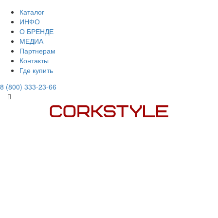
Каталог
ИНФО
О БРЕНДЕ
МЕДИА
Партнерам
Контакты
Где купить
8 (800) 333-23-66