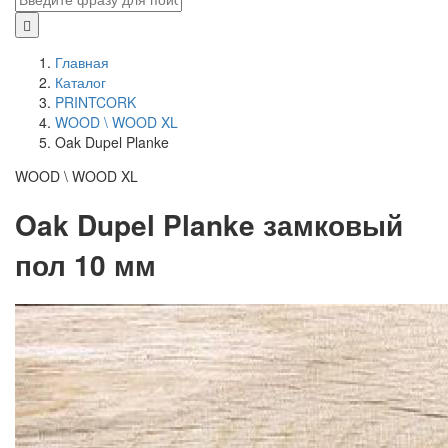
Главная
Каталог
PRINTCORK
WOOD \ WOOD XL
Oak Dupel Planke
WOOD \ WOOD XL
Oak Dupel Planke замковый
пол 10 мм