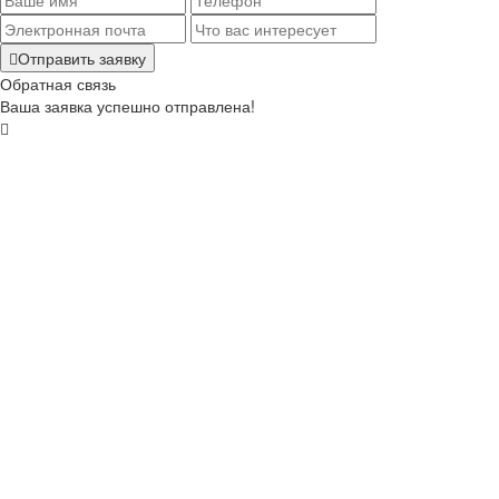
Отправить заявку
Обратная связь
Ваша заявка успешно отправлена!