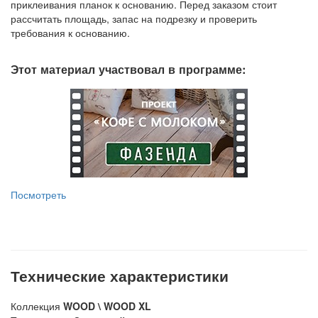
приклеивания планок к основанию. Перед заказом стоит
рассчитать площадь, запас на подрезку и проверить
требования к основанию.
Этот материал участвовал в программе:
Посмотреть
Технические характеристики
Коллекция
WOOD \ WOOD XL