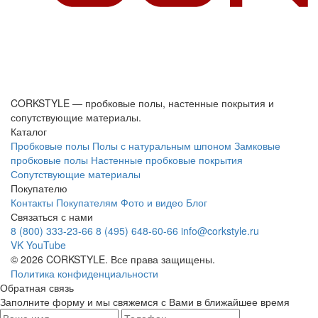
CORKSTYLE — пробковые полы, настенные покрытия и
сопутствующие материалы.
Каталог
Пробковые полы
Полы с натуральным шпоном
Замковые
пробковые полы
Настенные пробковые покрытия
Сопутствующие материалы
Покупателю
Контакты
Покупателям
Фото и видео
Блог
Связаться с нами
8 (800) 333-23-66
8 (495) 648-60-66
info@corkstyle.ru
VK
YouTube
© 2026 CORKSTYLE. Все права защищены.
Политика конфиденциальности
Обратная связь
Заполните форму и мы свяжемся с Вами в ближайшее время