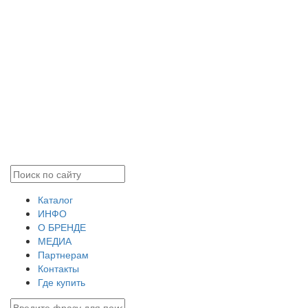
Каталог
ИНФО
О БРЕНДЕ
МЕДИА
Партнерам
Контакты
Где купить