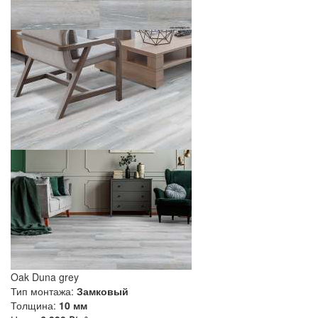
Oak Duna grey
Тип монтажа:
Замковый
Толщина:
10 мм