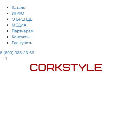
Каталог
ИНФО
О БРЕНДЕ
МЕДИА
Партнерам
Контакты
Где купить
8 (800) 333-23-66