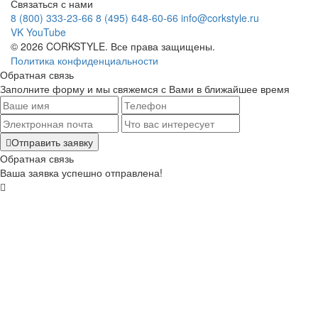
Связаться с нами
8 (800) 333-23-66
8 (495) 648-60-66
info@corkstyle.ru
VK
YouTube
© 2026 CORKSTYLE. Все права защищены.
Политика конфиденциальности
Обратная связь
Заполните форму и мы свяжемся с Вами в ближайшее время
Отправить заявку
Обратная связь
Ваша заявка успешно отправлена!