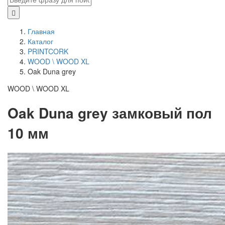
Главная
Каталог
PRINTCORK
WOOD \ WOOD XL
Oak Duna grey
WOOD \ WOOD XL
Oak Duna grey замковый пол
10 мм