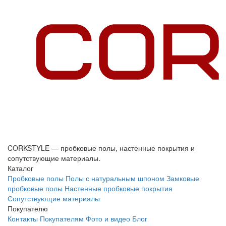
CORKSTYLE — пробковые полы, настенные покрытия и
сопутствующие материалы.
Каталог
Пробковые полы
Полы с натуральным шпоном
Замковые
пробковые полы
Настенные пробковые покрытия
Сопутствующие материалы
Покупателю
Контакты
Покупателям
Фото и видео
Блог