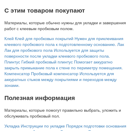
С этим товаром покупают
Материалы, которые обычно нужны для укладки и завершения
работ с клеевым пробковым полом.
Клей
Клей для пробковых покрытий
Нужен для приклеивания
клеевого пробкового пола к подготовленному основанию.
Лак
Лак для пробкового пола
Используется для защиты
поверхности после укладки клеевого пробкового пола.
Плинтус
Гибкий пробковый плинтус
Помогает аккуратно
закрыть примыкание пола к стене по периметру помещения.
Компенсатор
Пробковый компенсатор
Используется для
аккуратных стыков между покрытиями и переходов между
зонами.
Полезная информация
Материалы, которые помогут правильно выбрать, уложить и
обслуживать пробковый пол.
Укладка
Инструкции по укладке
Порядок подготовки основания