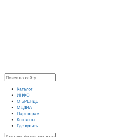
Каталог
ИНФО
О БРЕНДЕ
МЕДИА
Партнерам
Контакты
Где купить