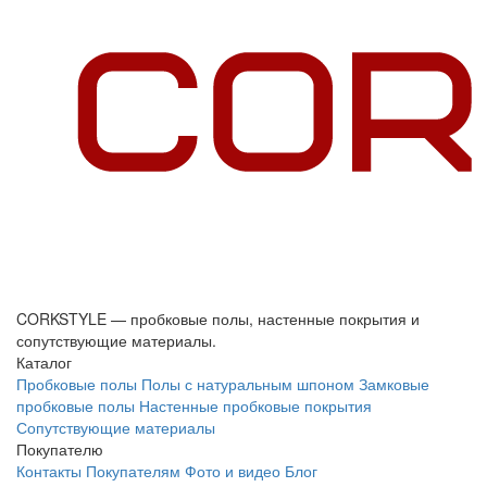
CORKSTYLE — пробковые полы, настенные покрытия и
сопутствующие материалы.
Каталог
Пробковые полы
Полы с натуральным шпоном
Замковые
пробковые полы
Настенные пробковые покрытия
Сопутствующие материалы
Покупателю
Контакты
Покупателям
Фото и видео
Блог