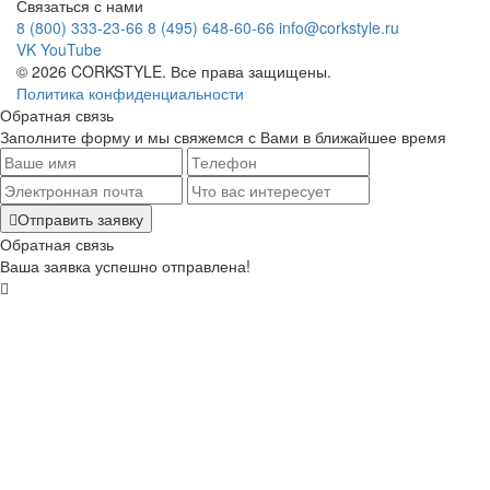
Связаться с нами
8 (800) 333-23-66
8 (495) 648-60-66
info@corkstyle.ru
VK
YouTube
© 2026 CORKSTYLE. Все права защищены.
Политика конфиденциальности
Обратная связь
Заполните форму и мы свяжемся с Вами в ближайшее время
Отправить заявку
Обратная связь
Ваша заявка успешно отправлена!