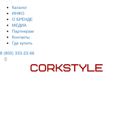
Каталог
ИНФО
О БРЕНДЕ
МЕДИА
Партнерам
Контакты
Где купить
8 (800) 333-23-66