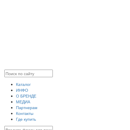
Каталог
ИНФО
О БРЕНДЕ
МЕДИА
Партнерам
Контакты
Где купить