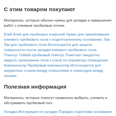
С этим товаром покупают
Материалы, которые обычно нужны для укладки и завершения
работ с клеевым пробковым полом.
Клей
Клей для пробковых покрытий
Нужен для приклеивания
клеевого пробкового пола к подготовленному основанию.
Лак
Лак для пробкового пола
Используется для защиты
поверхности после укладки клеевого пробкового пола.
Плинтус
Гибкий пробковый плинтус
Помогает аккуратно
закрыть примыкание пола к стене по периметру помещения.
Компенсатор
Пробковый компенсатор
Используется для
аккуратных стыков между покрытиями и переходов между
зонами.
Полезная информация
Материалы, которые помогут правильно выбрать, уложить и
обслуживать пробковый пол.
Укладка
Инструкции по укладке
Порядок подготовки основания