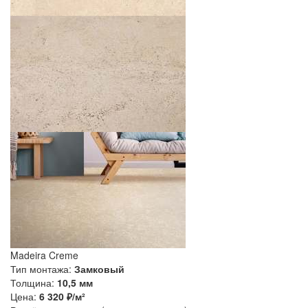
Madeira Creme
Тип монтажа:
Замковый
Толщина:
10,5 мм
Цена:
6 320
₽/м²