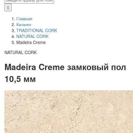
Главная
Каталог
TRADITIONAL CORK
NATURAL CORK
Madeira Creme
NATURAL CORK
Madeira Creme замковый пол
10,5 мм