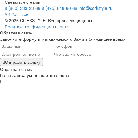
Связаться с нами
8 (800) 333-23-66
8 (495) 648-60-66
info@corkstyle.ru
VK
YouTube
© 2026 CORKSTYLE. Все права защищены.
Политика конфиденциальности
Обратная связь
Заполните форму и мы свяжемся с Вами в ближайшее время
Отправить заявку
Обратная связь
Ваша заявка успешно отправлена!