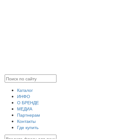
Каталог
ИНФО
О БРЕНДЕ
МЕДИА
Партнерам
Контакты
Где купить