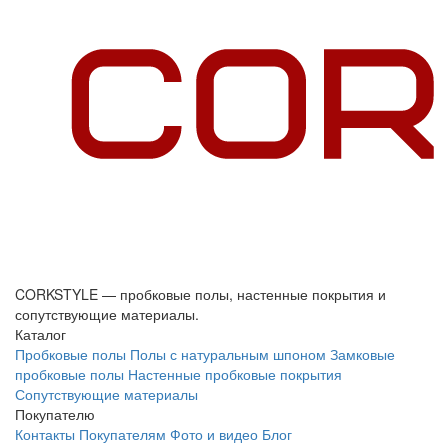
CORKSTYLE — пробковые полы, настенные покрытия и
сопутствующие материалы.
Каталог
Пробковые полы
Полы с натуральным шпоном
Замковые
пробковые полы
Настенные пробковые покрытия
Сопутствующие материалы
Покупателю
Контакты
Покупателям
Фото и видео
Блог