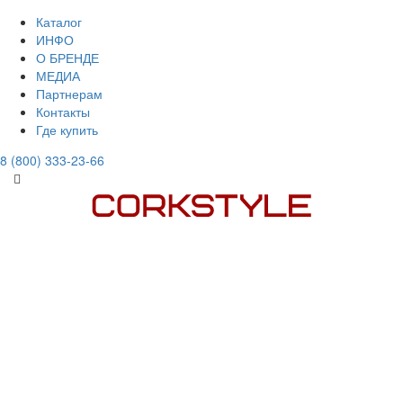
Каталог
ИНФО
О БРЕНДЕ
МЕДИА
Партнерам
Контакты
Где купить
8 (800) 333-23-66