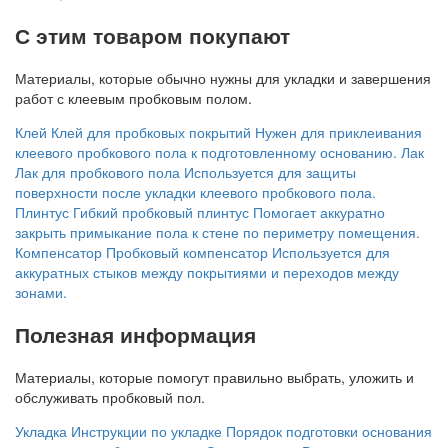
С этим товаром покупают
Материалы, которые обычно нужны для укладки и завершения
работ с клеевым пробковым полом.
Клей
Клей для пробковых покрытий
Нужен для приклеивания
клеевого пробкового пола к подготовленному основанию.
Лак
Лак для пробкового пола
Используется для защиты
поверхности после укладки клеевого пробкового пола.
Плинтус
Гибкий пробковый плинтус
Помогает аккуратно
закрыть примыкание пола к стене по периметру помещения.
Компенсатор
Пробковый компенсатор
Используется для
аккуратных стыков между покрытиями и переходов между
зонами.
Полезная информация
Материалы, которые помогут правильно выбрать, уложить и
обслуживать пробковый пол.
Укладка
Инструкции по укладке
Порядок подготовки основания