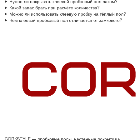
Нужно ли покрывать клеевой пробковый пол лаком?
Какой запас брать при расчёте количества?
Можно ли использовать клеевую пробку на тёплый пол?
Чем клеевой пробковый пол отличается от замкового?
CORKSTYLE — пробковые полы, настенные покрытия и