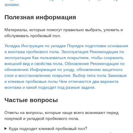
зонами.
Полезная информация
Материалы, которые помогут правильно выбрать, уложить и
обслуживать пробковый пол.
Укладка
Инструкции по укладке
Порядок подготовки основания
и монтажа пробкового пола.
Эксплуатация
Рекомендации по
эксплуатации
Как пользоваться покрытием, чтобы сохранить
внешний вид и свойства пола.
Обновление
Рекомендации по
обновлению
Информация по уходу, обновлению защитного
слоя и восстановлению покрытия.
Выбор типа пола
Замковые
и клеевые пробковые полы
Чем отличаются два варианта
монтажа и какой подходит под разные задачи.
Частые вопросы
Ответы на вопросы, которые чаще всего возникают перед
покупкой и укладкой пробкового пола.
Куда подходит клеевой пробковый пол?