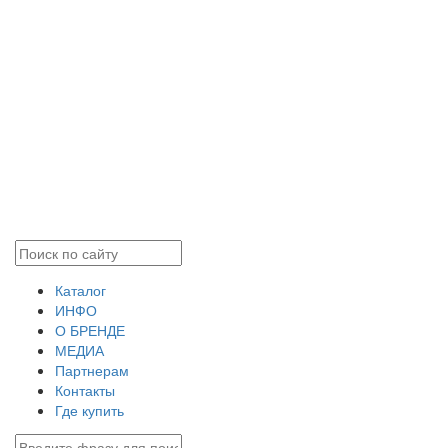
Каталог
ИНФО
О БРЕНДЕ
МЕДИА
Партнерам
Контакты
Где купить