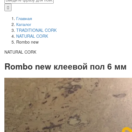
Главная
Каталог
TRADITIONAL CORK
NATURAL CORK
Rombo new
NATURAL CORK
Rombo new клеевой пол 6 мм