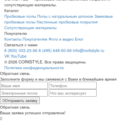
сопутствующие материалы.
Каталог
Пробковые полы
Полы с натуральным шпоном
Замковые
пробковые полы
Настенные пробковые покрытия
Сопутствующие материалы
Покупателю
Контакты
Покупателям
Фото и видео
Блог
Связаться с нами
8 (800) 333-23-66
8 (495) 648-60-66
info@corkstyle.ru
VK
YouTube
© 2026 CORKSTYLE. Все права защищены.
Политика конфиденциальности
Обратная связь
Заполните форму и мы свяжемся с Вами в ближайшее время
Отправить заявку
Обратная связь
Ваша заявка успешно отправлена!