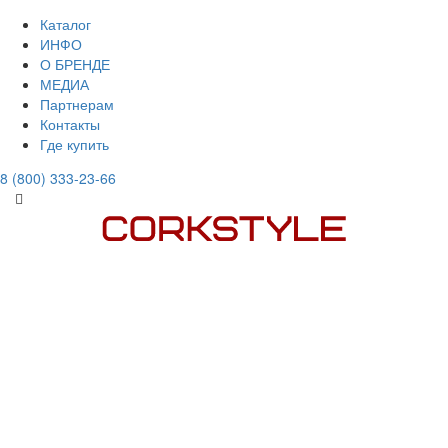
Каталог
ИНФО
О БРЕНДЕ
МЕДИА
Партнерам
Контакты
Где купить
8 (800) 333-23-66