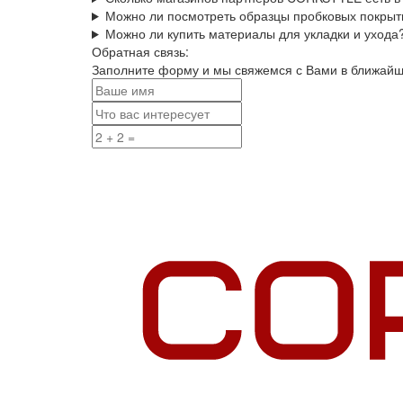
Можно ли посмотреть образцы пробковых покрыт
Можно ли купить материалы для укладки и ухода
Обратная связь:
Заполните форму и мы свяжемся с Вами в ближай