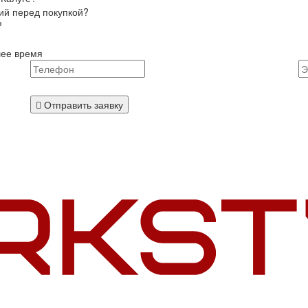
ий перед покупкой?
?
шее время
Отправить заявку