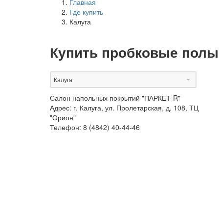
Главная
Где купить
Калуга
Купить пробковые полы
Калуга
Салон напольных покрытий "ПАРКЕТ-R"
Адрес:
г. Калуга, ул. Пролетарская, д. 108, ТЦ
"Орион"
Телефон:
8 (4842) 40-44-46