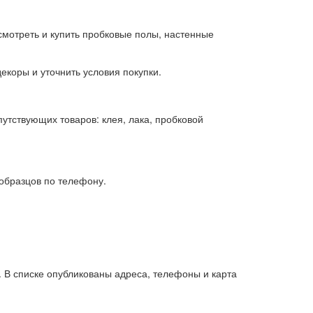
мотреть и купить пробковые полы, настенные
коры и уточнить условия покупки.
утствующих товаров: клея, лака, пробковой
 образцов по телефону.
 В списке опубликованы адреса, телефоны и карта