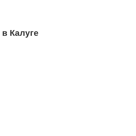
 в Калуге