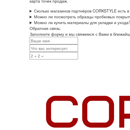
карта точек продаж.
Сколько магазинов партнёров CORKSTYLE есть в
Можно ли посмотреть образцы пробковых покрыт
Можно ли купить материалы для укладки и ухода
Обратная связь:
Заполните форму и мы свяжемся с Вами в ближай