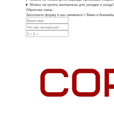
Можно ли купить материалы для укладки и ухода
Обратная связь:
Заполните форму и мы свяжемся с Вами в ближай