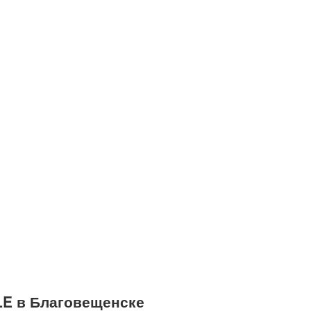
E в Благовещенске