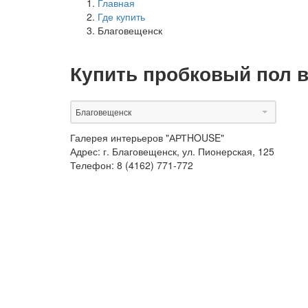
Главная
Где купить
Благовещенск
Купить пробковый пол 
Благовещенск
Галерея интерьеров "АРТHOUSE"
Адрес:
г. Благовещенск, ул. Пионерская, 125
Телефон:
8 (4162) 771-772