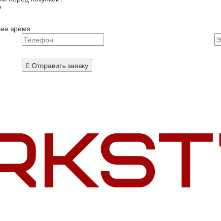
?
шее время
Отправить заявку