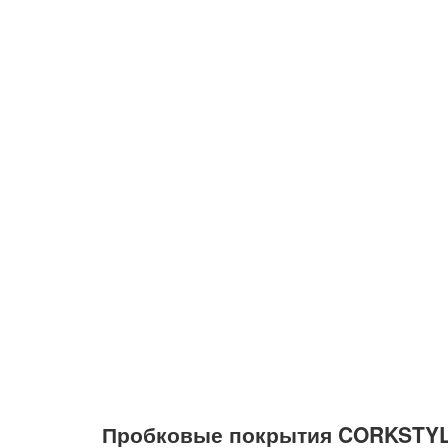
Пробковые покрытия CORKSTYL