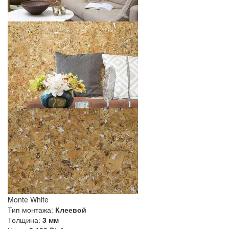
Monte White
Тип монтажа:
Клеевой
Толщина:
3 мм