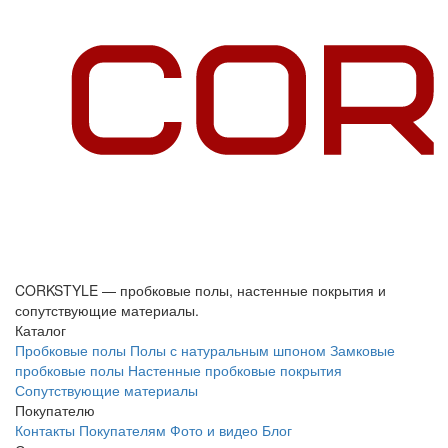
CORKSTYLE — пробковые полы, настенные покрытия и
сопутствующие материалы.
Каталог
Пробковые полы
Полы с натуральным шпоном
Замковые
пробковые полы
Настенные пробковые покрытия
Сопутствующие материалы
Покупателю
Контакты
Покупателям
Фото и видео
Блог