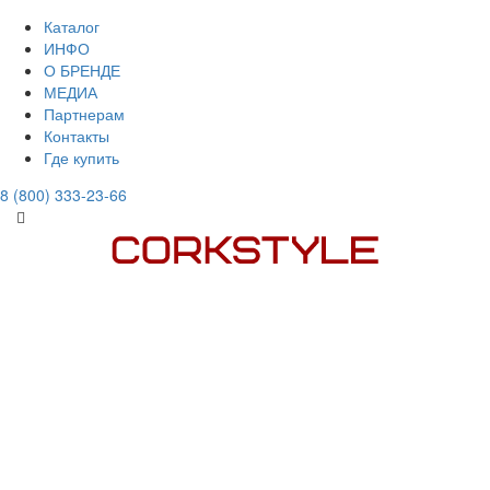
Каталог
ИНФО
О БРЕНДЕ
МЕДИА
Партнерам
Контакты
Где купить
8 (800) 333-23-66