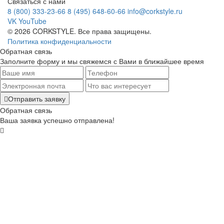
Связаться с нами
8 (800) 333-23-66
8 (495) 648-60-66
info@corkstyle.ru
VK
YouTube
© 2026 CORKSTYLE. Все права защищены.
Политика конфиденциальности
Обратная связь
Заполните форму и мы свяжемся с Вами в ближайшее время
Отправить заявку
Обратная связь
Ваша заявка успешно отправлена!