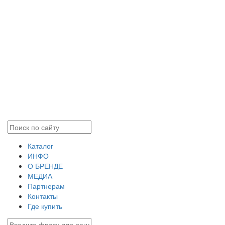
Каталог
ИНФО
О БРЕНДЕ
МЕДИА
Партнерам
Контакты
Где купить