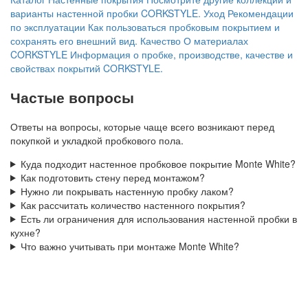
варианты настенной пробки CORKSTYLE.
Уход
Рекомендации
по эксплуатации
Как пользоваться пробковым покрытием и
сохранять его внешний вид.
Качество
О материалах
CORKSTYLE
Информация о пробке, производстве, качестве и
свойствах покрытий CORKSTYLE.
Частые вопросы
Ответы на вопросы, которые чаще всего возникают перед
покупкой и укладкой пробкового пола.
Куда подходит настенное пробковое покрытие Monte White?
Как подготовить стену перед монтажом?
Нужно ли покрывать настенную пробку лаком?
Как рассчитать количество настенного покрытия?
Есть ли ограничения для использования настенной пробки в
кухне?
Что важно учитывать при монтаже Monte White?