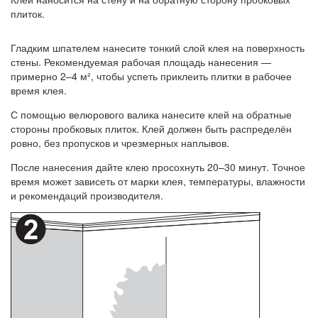
плиток.
Гладким шпателем нанесите тонкий слой клея на поверхность
стены. Рекомендуемая рабочая площадь нанесения —
примерно 2–4 м², чтобы успеть приклеить плитки в рабочее
время клея.
С помощью велюрового валика нанесите клей на обратные
стороны пробковых плиток. Клей должен быть распределён
ровно, без пропусков и чрезмерных наплывов.
После нанесения дайте клею просохнуть 20–30 минут. Точное
время может зависеть от марки клея, температуры, влажности
и рекомендаций производителя.