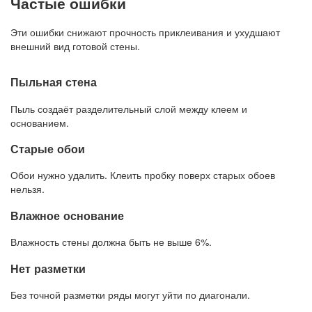
Частые ошибки
Эти ошибки снижают прочность приклеивания и ухудшают
внешний вид готовой стены.
Пыльная стена
Пыль создаёт разделительный слой между клеем и
основанием.
Старые обои
Обои нужно удалить. Клеить пробку поверх старых обоев
нельзя.
Влажное основание
Влажность стены должна быть не выше 6%.
Нет разметки
Без точной разметки ряды могут уйти по диагонали.