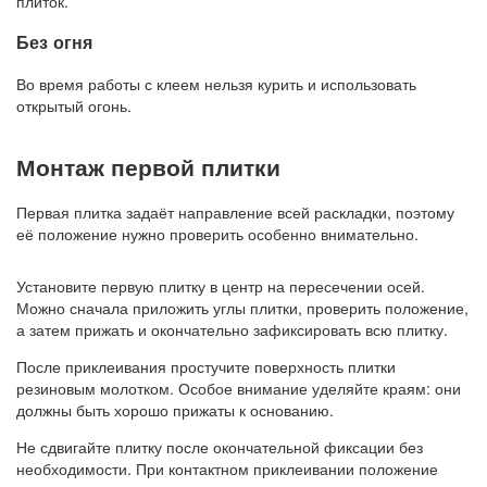
плиток.
Без огня
Во время работы с клеем нельзя курить и использовать
открытый огонь.
Монтаж первой плитки
Первая плитка задаёт направление всей раскладки, поэтому
её положение нужно проверить особенно внимательно.
Установите первую плитку в центр на пересечении осей.
Можно сначала приложить углы плитки, проверить положение,
а затем прижать и окончательно зафиксировать всю плитку.
После приклеивания простучите поверхность плитки
резиновым молотком. Особое внимание уделяйте краям: они
должны быть хорошо прижаты к основанию.
Не сдвигайте плитку после окончательной фиксации без
необходимости. При контактном приклеивании положение