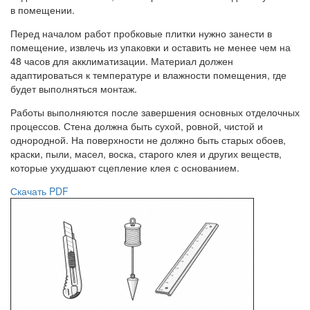
в помещении.
Перед началом работ пробковые плитки нужно занести в
помещение, извлечь из упаковки и оставить не менее чем на
48 часов для акклиматизации. Материал должен
адаптироваться к температуре и влажности помещения, где
будет выполняться монтаж.
Работы выполняются после завершения основных отделочных
процессов. Стена должна быть сухой, ровной, чистой и
однородной. На поверхности не должно быть старых обоев,
краски, пыли, масел, воска, старого клея и других веществ,
которые ухудшают сцепление клея с основанием.
Скачать PDF