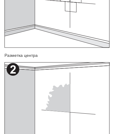
Разметка центра