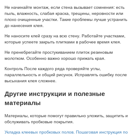
Не начинайте монтаж, если стена вызывает сомнения: есть
пыль, влажность, слабая краска, трещины, неровности или
плохо очищенные участки. Такие проблемы лучше устранить
до нанесения клея.
Не наносите клей сразу на всю стену. Работайте участками,
которые успеете закрыть плитками в рабочее время клея.
Не пренебрегайте простукиванием плиток резиновым
молотком. Особенно важно хорошо прижать края.
Контроль
После каждого ряда проверяйте углы,
параллельность и общий рисунок. Исправлять ошибку после
высыхания клея сложнее.
Другие инструкции и полезные
материалы
Материалы, которые помогут правильно уложить, защитить и
обслуживать пробковые покрытия.
Укладка клеевых пробковых полов.
Пошаговая инструкция по