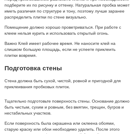
подберите их по рисунку и оттенку. Натуральная пробка может
иметь различия по структуре и тону, поэтому лучше заранее
распределить плитки по стене визуально.
Помещение должно хорошо проветриваться. При работе с
клеем нельзя курить и использовать открытый огонь.
Важно
Клей имеет рабочее время. Не наносите клей на
слишком большую площадь, если не успеете приклеить
плитки вовремя.
Подготовка стены
Стена должна быть сухой, чистой, ровной и пригодной для
приклеивания пробковых плиток.
Тщательно подготовьте поверхность стены. Основание должно
быть чистым, сухим и ровным, без вмятин, трещин, бугров и
нестабильных участков.
Если поверхность была окрашена или оклеена обоями,
старую краску или обои необходимо удалить. После этого