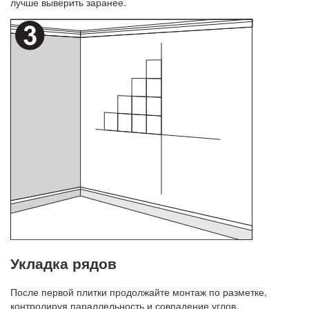
лучше выверить заранее.
Укладка рядов
После первой плитки продолжайте монтаж по разметке,
контролируя параллельность и совпадение углов.