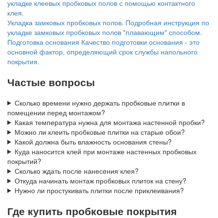
укладке клеевых пробковых полов с помощью контактного
клея.
Укладка замковых пробковых полов.
Подробная инструкция по
укладке замковых пробковых полов "плавающим" способом.
Подготовка основания
Качество подготовки основания - это
основной фактор, определяющий срок службы напольного
покрытия.
Частые вопросы
Сколько времени нужно держать пробковые плитки в
помещении перед монтажом?
Какая температура нужна для монтажа настенной пробки?
Можно ли клеить пробковые плитки на старые обои?
Какой должна быть влажность основания стены?
Куда наносится клей при монтаже настенных пробковых
покрытий?
Сколько ждать после нанесения клея?
Откуда начинать монтаж пробковых плиток на стену?
Нужно ли простукивать плитки после приклеивания?
Где купить пробковые покрытия