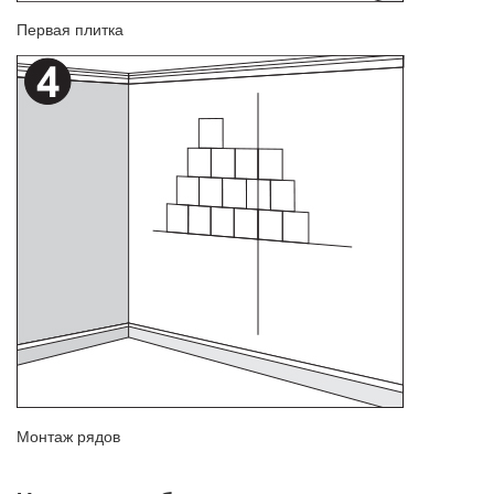
Первая плитка
Монтаж рядов