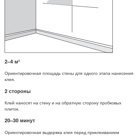
2–4 м²
Ориентировочная площадь стены для одного этапа нанесения
клея.
2 стороны
Клей наносят на стену и на обратную сторону пробковых
плиток.
20–30 минут
Ориентировочная выдержка клея перед приклеиванием