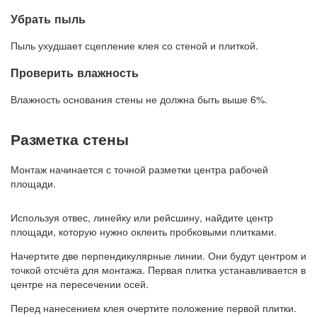
Убрать пыль
Пыль ухудшает сцепление клея со стеной и плиткой.
Проверить влажность
Влажность основания стены не должна быть выше 6%.
Разметка стены
Монтаж начинается с точной разметки центра рабочей
площади.
Используя отвес, линейку или рейсшину, найдите центр
площади, которую нужно оклеить пробковыми плитками.
Начертите две перпендикулярные линии. Они будут центром и
точкой отсчёта для монтажа. Первая плитка устанавливается в
центре на пересечении осей.
Перед нанесением клея очертите положение первой плитки.