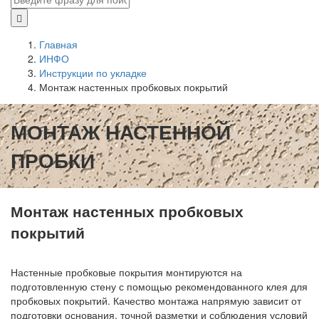
Главная
ИНФО
Инструкции по укладке
Монтаж настенных пробковых покрытий
МОНТАЖ НАСТЕННОЙ
ПРОБКИ
Монтаж настенных пробковых
покрытий
Настенные пробковые покрытия монтируются на
подготовленную стену с помощью рекомендованного клея для
пробковых покрытий. Качество монтажа напрямую зависит от
подготовки основания, точной разметки и соблюдения условий