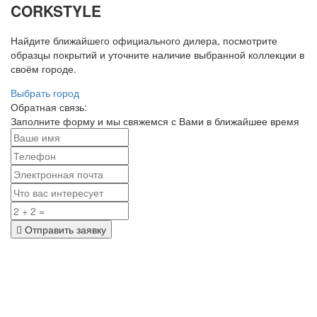
CORKSTYLE
Найдите ближайшего официального дилера, посмотрите
образцы покрытий и уточните наличие выбранной коллекции в
своём городе.
Выбрать город
Обратная связь:
Заполните форму и мы свяжемся с Вами в ближайшее время
Отправить заявку