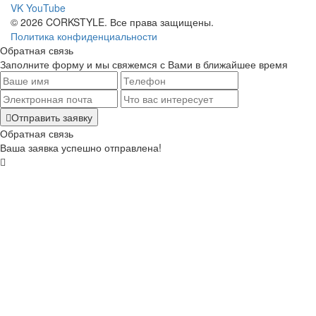
VK
YouTube
© 2026 CORKSTYLE. Все права защищены.
Политика конфиденциальности
Обратная связь
Заполните форму и мы свяжемся с Вами в ближайшее время
Отправить заявку
Обратная связь
Ваша заявка успешно отправлена!