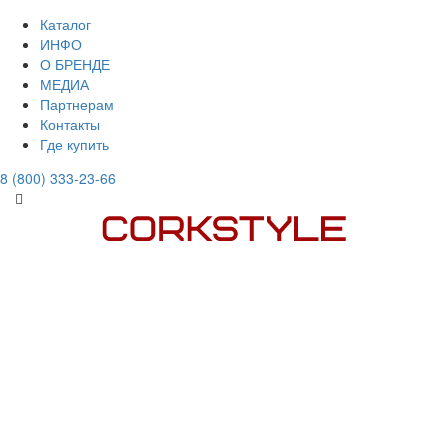
Каталог
ИНФО
О БРЕНДЕ
МЕДИА
Партнерам
Контакты
Где купить
8 (800) 333-23-66