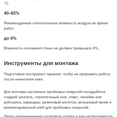
°C.
40–65%
Рекомендуемая относительная влажность воздуха во время
работ.
до 6%
Влажность основания стены не должна превышать 6%.
Инструменты для монтажа
Подготовьте инструмент заранее, чтобы не прерывать работу
после нанесения клея.
Для монтажа настенных пробковых покрытий понадобятся
гладкий шпатель, строительный нож, отвес, линейка или
рейсшина, карандаш, резиновый молоток, велюровый валик и
рекомендованный клей для пробковых покрытий.
Перед приклеиванием разложите плитки и при необходимости