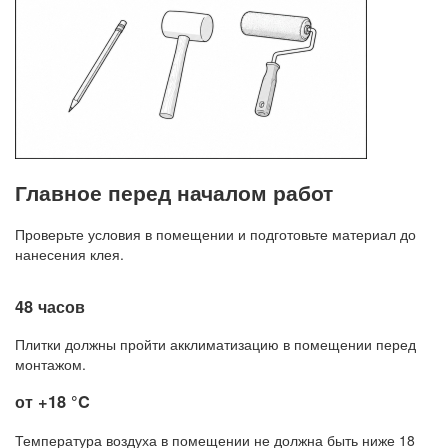
Главное перед началом работ
Проверьте условия в помещении и подготовьте материал до
нанесения клея.
48 часов
Плитки должны пройти акклиматизацию в помещении перед
монтажом.
от +18 °C
Температура воздуха в помещении не должна быть ниже 18