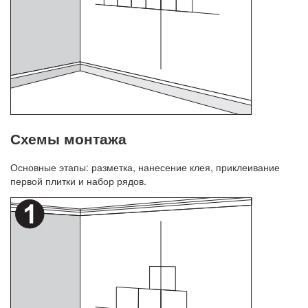
Схемы монтажа
Основные этапы: разметка, нанесение клея, приклеивание
первой плитки и набор рядов.