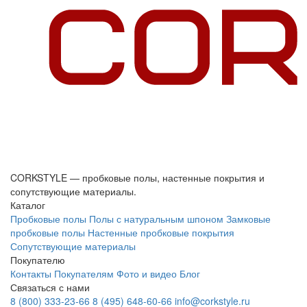
CORKSTYLE — пробковые полы, настенные покрытия и
сопутствующие материалы.
Каталог
Пробковые полы
Полы с натуральным шпоном
Замковые
пробковые полы
Настенные пробковые покрытия
Сопутствующие материалы
Покупателю
Контакты
Покупателям
Фото и видео
Блог
Связаться с нами
8 (800) 333-23-66
8 (495) 648-60-66
info@corkstyle.ru