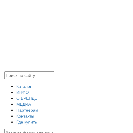
Каталог
ИНФО
О БРЕНДЕ
МЕДИА
Партнерам
Контакты
Где купить