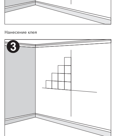
Нанесение клея