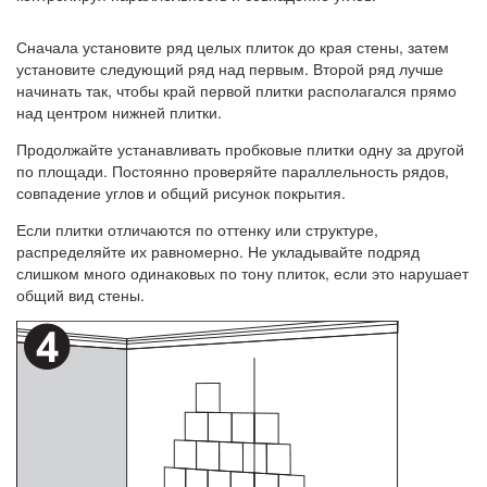
Сначала установите ряд целых плиток до края стены, затем
установите следующий ряд над первым. Второй ряд лучше
начинать так, чтобы край первой плитки располагался прямо
над центром нижней плитки.
Продолжайте устанавливать пробковые плитки одну за другой
по площади. Постоянно проверяйте параллельность рядов,
совпадение углов и общий рисунок покрытия.
Если плитки отличаются по оттенку или структуре,
распределяйте их равномерно. Не укладывайте подряд
слишком много одинаковых по тону плиток, если это нарушает
общий вид стены.