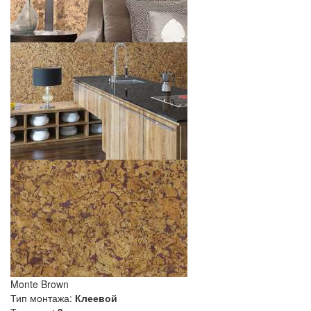
Monte Brown
Тип монтажа:
Клеевой