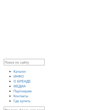
Каталог
ИНФО
О БРЕНДЕ
МЕДИА
Партнерам
Контакты
Где купить