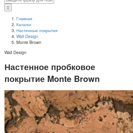
Главная
Каталог
Настенные покрытия
Wall Design
Monte Brown
Wall Design
Настенное пробковое
покрытие Monte Brown