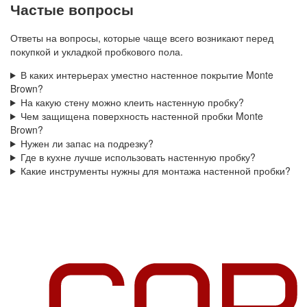
Частые вопросы
Ответы на вопросы, которые чаще всего возникают перед
покупкой и укладкой пробкового пола.
В каких интерьерах уместно настенное покрытие Monte
Brown?
На какую стену можно клеить настенную пробку?
Чем защищена поверхность настенной пробки Monte
Brown?
Нужен ли запас на подрезку?
Где в кухне лучше использовать настенную пробку?
Какие инструменты нужны для монтажа настенной пробки?