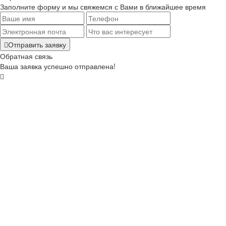
Заполните форму и мы свяжемся с Вами в ближайшее время
Отправить заявку
Обратная связь
Ваша заявка успешно отправлена!