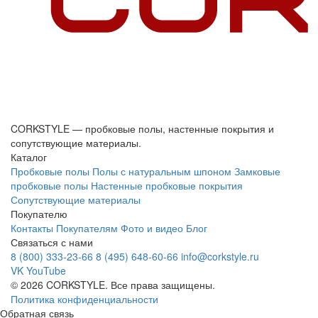
CORKSTYLE — пробковые полы, настенные покрытия и
сопутствующие материалы.
Каталог
Пробковые полы
Полы с натуральным шпоном
Замковые
пробковые полы
Настенные пробковые покрытия
Сопутствующие материалы
Покупателю
Контакты
Покупателям
Фото и видео
Блог
Связаться с нами
8 (800) 333-23-66
8 (495) 648-60-66
info@corkstyle.ru
VK
YouTube
© 2026 CORKSTYLE. Все права защищены.
Политика конфиденциальности
Обратная связь