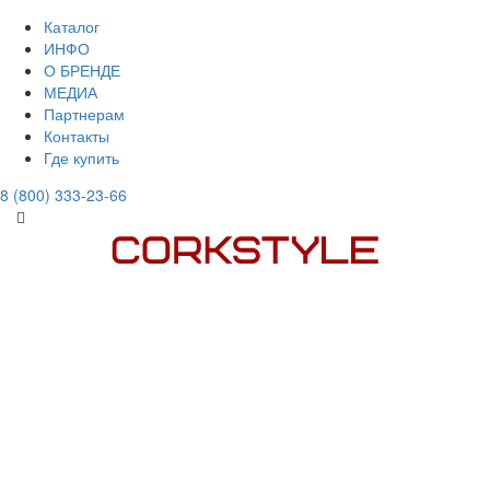
Каталог
ИНФО
О БРЕНДЕ
МЕДИА
Партнерам
Контакты
Где купить
8 (800) 333-23-66