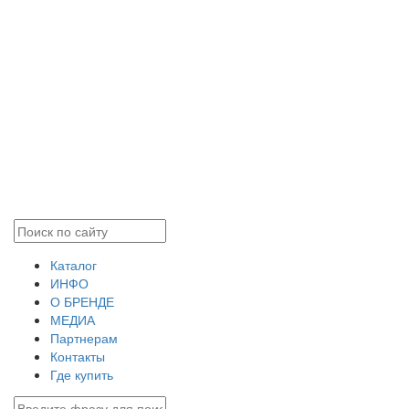
Каталог
ИНФО
О БРЕНДЕ
МЕДИА
Партнерам
Контакты
Где купить