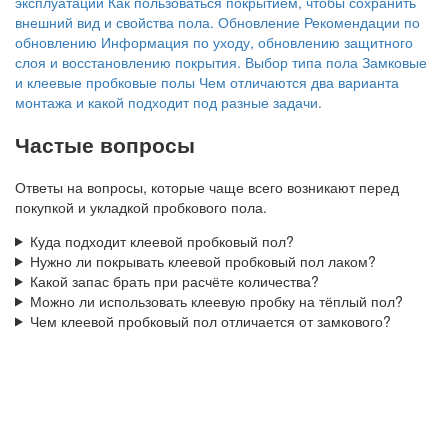
эксплуатации
Как пользоваться покрытием, чтобы сохранить
внешний вид и свойства пола.
Обновление
Рекомендации по
обновлению
Информация по уходу, обновлению защитного
слоя и восстановлению покрытия.
Выбор типа пола
Замковые
и клеевые пробковые полы
Чем отличаются два варианта
монтажа и какой подходит под разные задачи.
Частые вопросы
Ответы на вопросы, которые чаще всего возникают перед
покупкой и укладкой пробкового пола.
Куда подходит клеевой пробковый пол?
Нужно ли покрывать клеевой пробковый пол лаком?
Какой запас брать при расчёте количества?
Можно ли использовать клеевую пробку на тёплый пол?
Чем клеевой пробковый пол отличается от замкового?