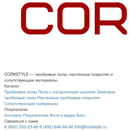
CORKSTYLE — пробковые полы, настенные покрытия и
сопутствующие материалы.
Каталог
Пробковые полы
Полы с натуральным шпоном
Замковые
пробковые полы
Настенные пробковые покрытия
Сопутствующие материалы
Покупателю
Контакты
Покупателям
Фото и видео
Блог
Связаться с нами
8 (800) 333-23-66
8 (495) 648-60-66
info@corkstyle.ru