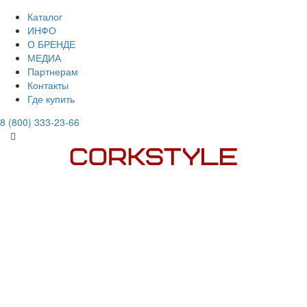
Каталог
ИНФО
О БРЕНДЕ
МЕДИА
Партнерам
Контакты
Где купить
8 (800) 333-23-66