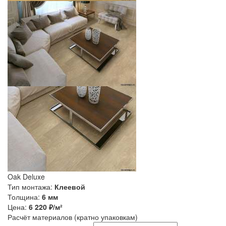
Oak Deluxe
Тип монтажа:
Клеевой
Толщина:
6 мм
Цена:
6 220
₽/м²
Расчёт материалов
(кратно упаковкам)