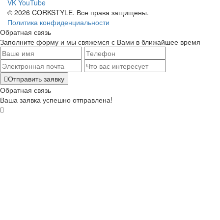
VK
YouTube
© 2026 CORKSTYLE. Все права защищены.
Политика конфиденциальности
Обратная связь
Заполните форму и мы свяжемся с Вами в ближайшее время
Отправить заявку
Обратная связь
Ваша заявка успешно отправлена!