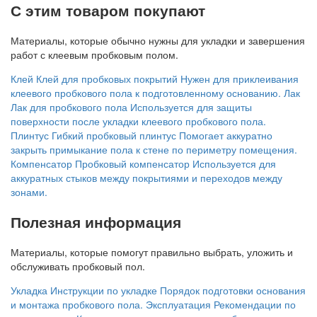
С этим товаром покупают
Материалы, которые обычно нужны для укладки и завершения
работ с клеевым пробковым полом.
Клей
Клей для пробковых покрытий
Нужен для приклеивания
клеевого пробкового пола к подготовленному основанию.
Лак
Лак для пробкового пола
Используется для защиты
поверхности после укладки клеевого пробкового пола.
Плинтус
Гибкий пробковый плинтус
Помогает аккуратно
закрыть примыкание пола к стене по периметру помещения.
Компенсатор
Пробковый компенсатор
Используется для
аккуратных стыков между покрытиями и переходов между
зонами.
Полезная информация
Материалы, которые помогут правильно выбрать, уложить и
обслуживать пробковый пол.
Укладка
Инструкции по укладке
Порядок подготовки основания
и монтажа пробкового пола.
Эксплуатация
Рекомендации по