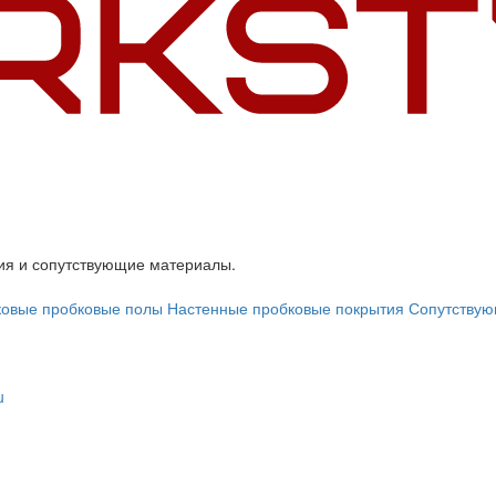
я и сопутствующие материалы.
овые пробковые полы
Настенные пробковые покрытия
Сопутству
u