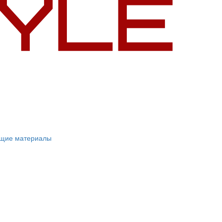
ющие материалы