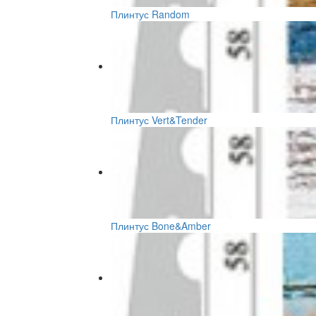
Плинтус Random
Плинтус Vert&Tender
Плинтус Bone&Amber