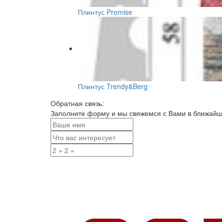
Плинтус Promise
Плинтус Trendy&Berg
Обратная связь:
Заполните форму и мы свяжемся с Вами в ближай