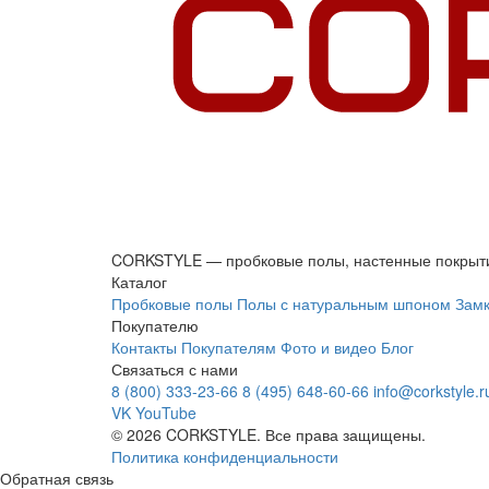
CORKSTYLE — пробковые полы, настенные покрыти
Каталог
Пробковые полы
Полы с натуральным шпоном
Замк
Покупателю
Контакты
Покупателям
Фото и видео
Блог
Связаться с нами
8 (800) 333-23-66
8 (495) 648-60-66
info@corkstyle.r
VK
YouTube
© 2026 CORKSTYLE. Все права защищены.
Политика конфиденциальности
Обратная связь