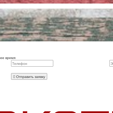
шее время
Отправить заявку