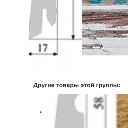
Другие товары этой группы: