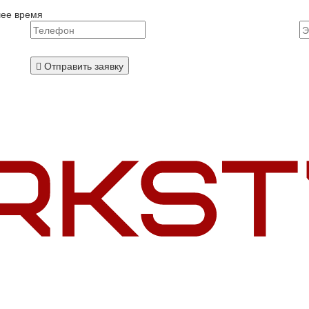
шее время
Отправить заявку