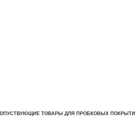
ОПУСТВУЮЩИЕ ТОВАРЫ ДЛЯ ПРОБКОВЫХ ПОКРЫТ