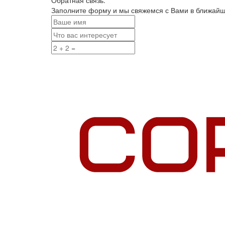
Заполните форму и мы свяжемся с Вами в ближай