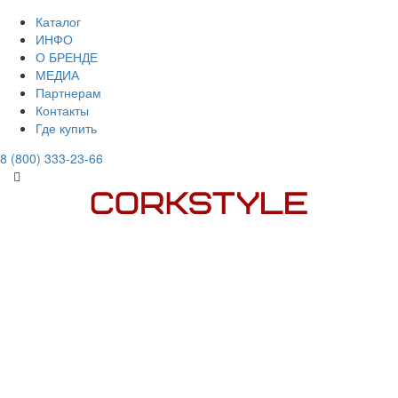
Каталог
ИНФО
О БРЕНДЕ
МЕДИА
Партнерам
Контакты
Где купить
8 (800) 333-23-66