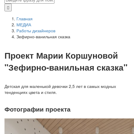
Главная
МЕДИА
Работы дизайнеров
Зефирно-ванильная сказка
Проект Марии Коршуновой
"Зефирно-ванильная сказка"
Детская для маленькой девочки 2,5 лет в самых модных
тенденциях цвета и стиля.
Фотографии проекта