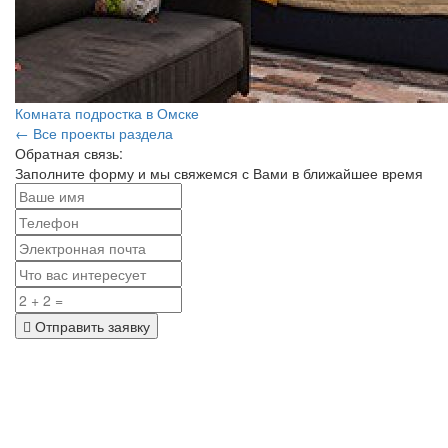
Комната подростка в Омске
← Все проекты раздела
Обратная связь:
Заполните форму и мы свяжемся с Вами в ближайшее время
Отправить заявку