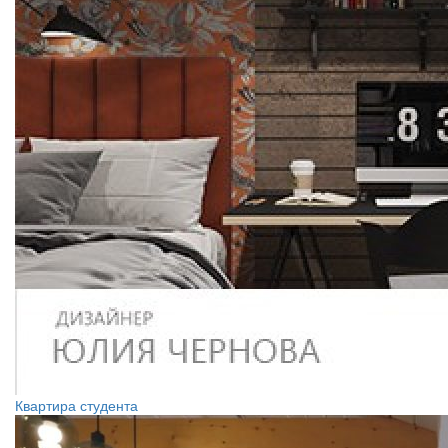
Квартира студента