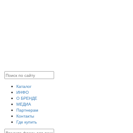
Каталог
ИНФО
О БРЕНДЕ
МЕДИА
Партнерам
Контакты
Где купить