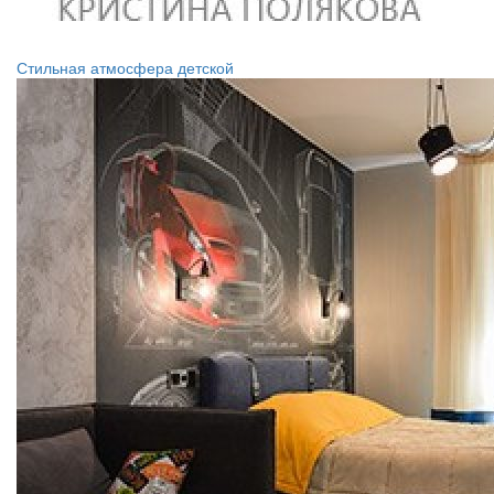
Стильная атмосфера детской