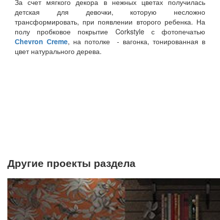
За счет мягкого декора в нежных цветах получилась
детская для девочки, которую несложно
трансформировать, при появлении второго ребенка. На
полу пробковое покрытие Corkstyle с фотопечатью
Сhevron Сreme
, на потолке - вагонка, тонированная в
цвет натурального дерева.
Другие проекты раздела