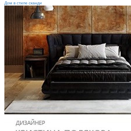
Дом в стиле сканди