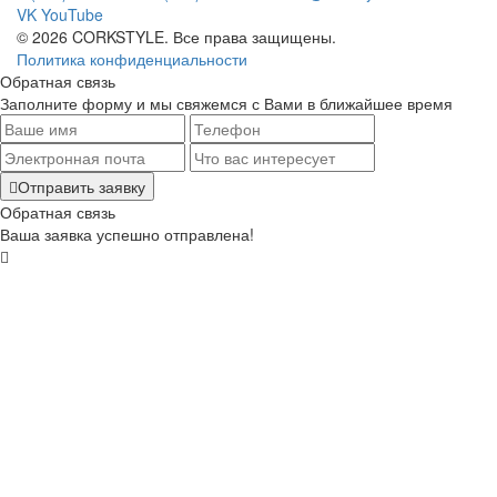
VK
YouTube
© 2026 CORKSTYLE. Все права защищены.
Политика конфиденциальности
Обратная связь
Заполните форму и мы свяжемся с Вами в ближайшее время
Отправить заявку
Обратная связь
Ваша заявка успешно отправлена!