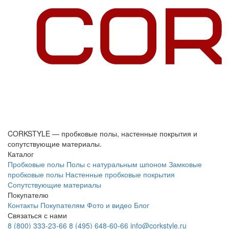
CORKSTYLE — пробковые полы, настенные покрытия и
сопутствующие материалы.
Каталог
Пробковые полы
Полы с натуральным шпоном
Замковые
пробковые полы
Настенные пробковые покрытия
Сопутствующие материалы
Покупателю
Контакты
Покупателям
Фото и видео
Блог
Связаться с нами
8 (800) 333-23-66
8 (495) 648-60-66
info@corkstyle.ru