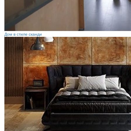
Дом в стиле сканди