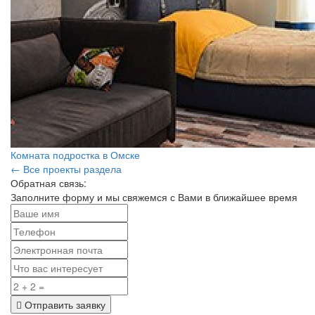
Комната подростка в Омске
← Все проекты раздела
Обратная связь:
Заполните форму и мы свяжемся с Вами в ближайшее время
Отправить заявку