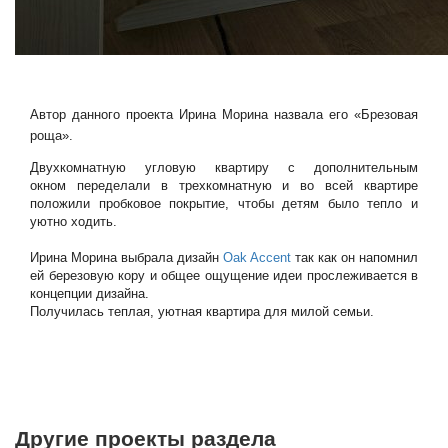
Автор данного проекта Ирина Морина назвала его «Брезовая
роща».
Двухкомнатную угловую квартиру с дополнительным
окном переделали в трехкомнатную и во всей квартире
положили пробковое покрытие, чтобы детям было тепло и
уютно ходить.
Ирина Морина выбрала дизайн
Oak Accent
так как он напомнил
ей березовую кору и общее ощущение идеи прослеживается в
концепции дизайна.
Получилась теплая, уютная квартира для милой семьи.
Другие проекты раздела