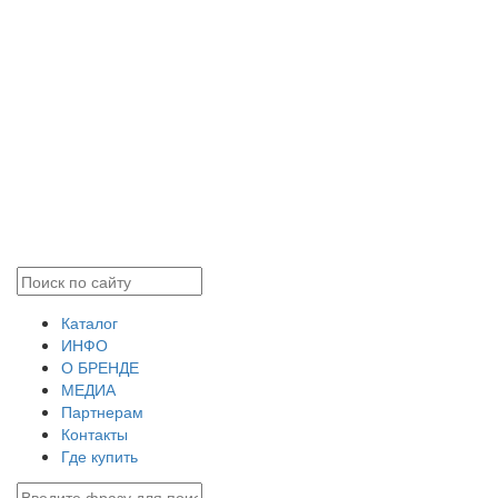
Каталог
ИНФО
О БРЕНДЕ
МЕДИА
Партнерам
Контакты
Где купить