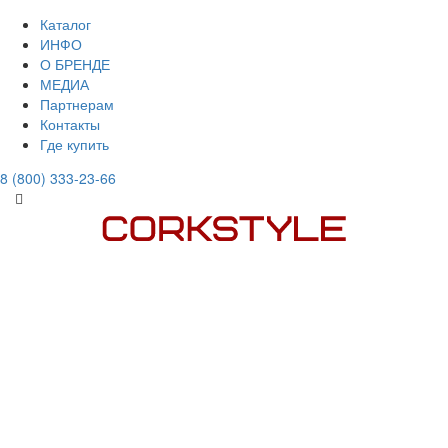
Каталог
ИНФО
О БРЕНДЕ
МЕДИА
Партнерам
Контакты
Где купить
8 (800) 333-23-66