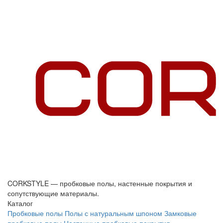
CORKSTYLE — пробковые полы, настенные покрытия и
сопутствующие материалы.
Каталог
Пробковые полы
Полы с натуральным шпоном
Замковые
пробковые полы
Настенные пробковые покрытия