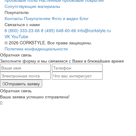
Сопутствующие материалы
Покупателю
Контакты
Покупателям
Фото и видео
Блог
Связаться с нами
8 (800) 333-23-66
8 (495) 648-60-66
info@corkstyle.ru
VK
YouTube
© 2026 CORKSTYLE. Все права защищены.
Политика конфиденциальности
Обратная связь
Заполните форму и мы свяжемся с Вами в ближайшее время
Отправить заявку
Обратная связь
Ваша заявка успешно отправлена!