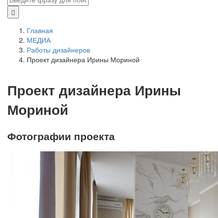
Главная
МЕДИА
Работы дизайнеров
Проект дизайнера Ирины Мориной
Проект дизайнера Ирины
Мориной
Фотографии проекта