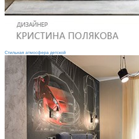
Стильная атмосфера детской