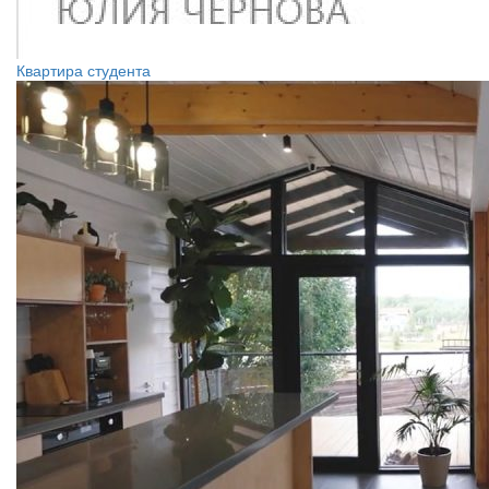
Квартира студента