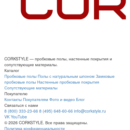
CORKSTYLE — пробковые полы, настенные покрытия и
сопутствующие материалы.
Каталог
Пробковые полы
Полы с натуральным шпоном
Замковые
пробковые полы
Настенные пробковые покрытия
Сопутствующие материалы
Покупателю
Контакты
Покупателям
Фото и видео
Блог
Связаться с нами
8 (800) 333-23-66
8 (495) 648-60-66
info@corkstyle.ru
VK
YouTube
© 2026 CORKSTYLE. Все права защищены.
Политика конфиденциальности