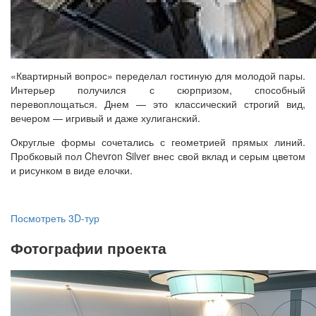
«Квартирный вопрос» переделал гостиную для молодой пары.
Интерьер получился с сюрпризом, способный
перевоплощаться. Днем — это классический строгий вид,
вечером — игривый и даже хулиганский.
Округлые формы сочетались с геометрией прямых линий.
Пробковый пол Chevron Silver внес свой вклад и серым цветом
и рисунком в виде елочки.
Посмотреть 3D-тур
Фотографии проекта