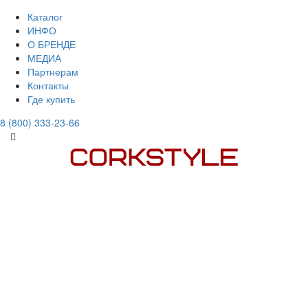
Каталог
ИНФО
О БРЕНДЕ
МЕДИА
Партнерам
Контакты
Где купить
8 (800) 333-23-66