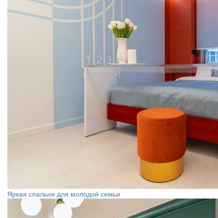
Яркая спальня для молодой семьи