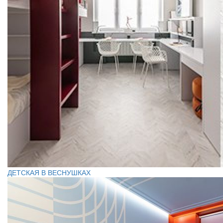
ДЕТСКАЯ В ВЕСНУШКАХ