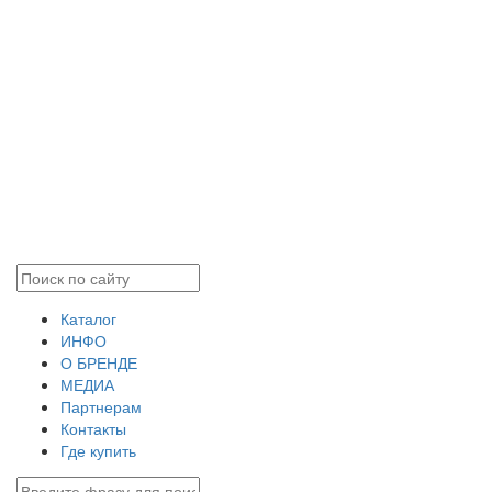
Каталог
ИНФО
О БРЕНДЕ
МЕДИА
Партнерам
Контакты
Где купить