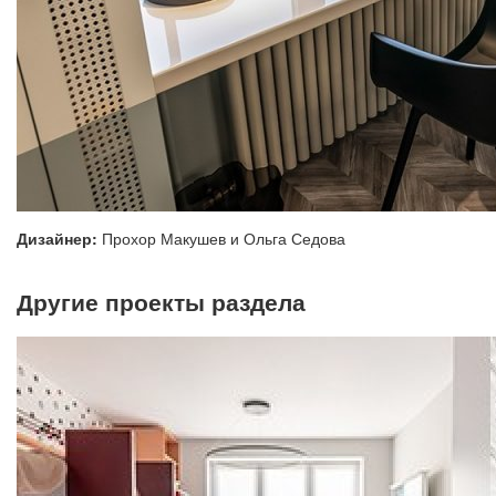
Дизайнер:
Прохор Макушев и Ольга Седова
Другие проекты раздела