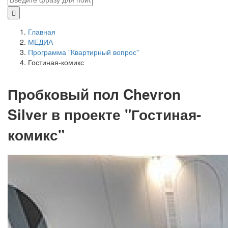
Главная
МЕДИА
Программа "Квартирный вопрос"
Гостиная-комикс
Пробковый пол Chevron
Silver в проекте "Гостиная-
комикс"