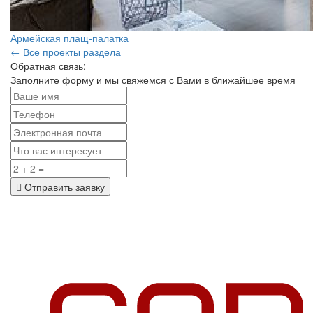
Армейская плащ-палатка
← Все проекты раздела
Обратная связь:
Заполните форму и мы свяжемся с Вами в ближайшее время
Отправить заявку