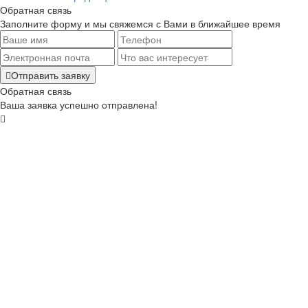
Обратная связь
Заполните форму и мы свяжемся с Вами в ближайшее время
Отправить заявку
Обратная связь
Ваша заявка успешно отправлена!