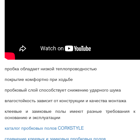
пробка обладает низкой теплопроводностью
покрытие комфортно при ходьбе
пробковый слой способствует снижению ударного шума
влагостойкость зависит от конструкции и качества монтажа
клеевые и замковые полы имеют разные требования к
основанию и эксплуатации
каталог пробковых полов CORKSTYLE
сравнение клеевых и замковых пробковых полов