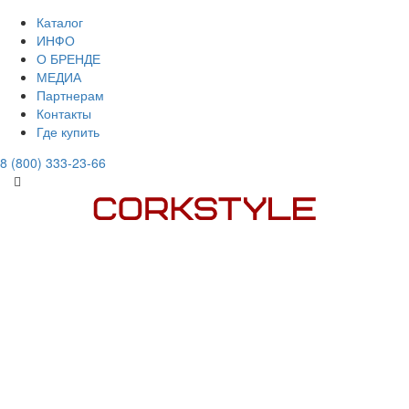
Каталог
ИНФО
О БРЕНДЕ
МЕДИА
Партнерам
Контакты
Где купить
8 (800) 333-23-66