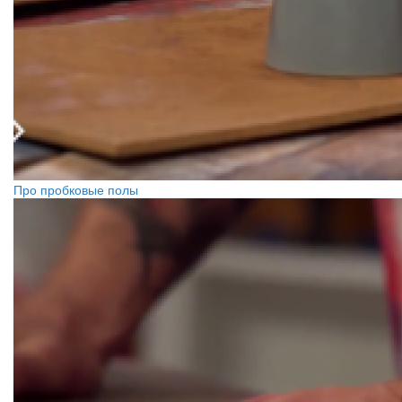
Про пробковые полы