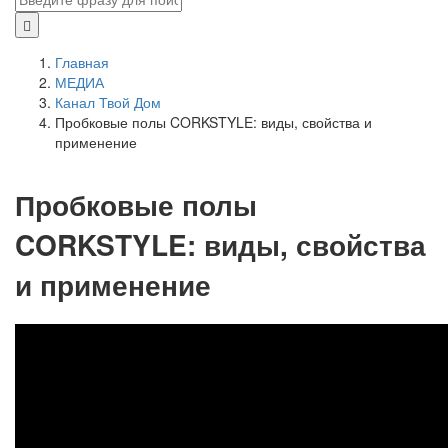
Главная
МЕДИА
Канал Твой Дом
Пробковые полы CORKSTYLE: виды, свойства и
применение
Пробковые полы
CORKSTYLE: виды, свойства
и применение