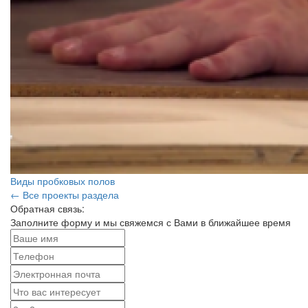
Виды пробковых полов
← Все проекты раздела
Обратная связь:
Заполните форму и мы свяжемся с Вами в ближайшее время