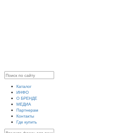
Каталог
ИНФО
О БРЕНДЕ
МЕДИА
Партнерам
Контакты
Где купить