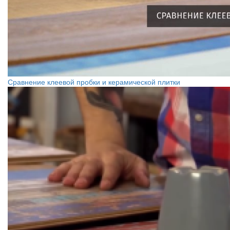
Сравнение клеевой пробки и керамической плитки