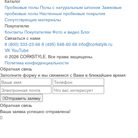
Каталог
Пробковые полы
Полы с натуральным шпоном
Замковые
пробковые полы
Настенные пробковые покрытия
Сопутствующие материалы
Покупателю
Контакты
Покупателям
Фото и видео
Блог
Связаться с нами
8 (800) 333-23-66
8 (495) 648-60-66
info@corkstyle.ru
VK
YouTube
© 2026 CORKSTYLE. Все права защищены.
Политика конфиденциальности
Обратная связь
Заполните форму и мы свяжемся с Вами в ближайшее время
Отправить заявку
Обратная связь
Ваша заявка успешно отправлена!