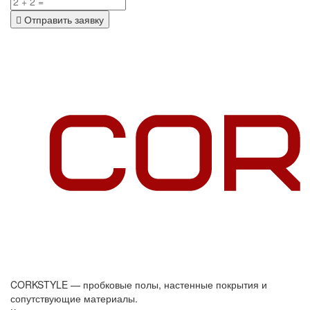
Отправить заявку
CORKSTYLE — пробковые полы, настенные покрытия и
сопутствующие материалы.