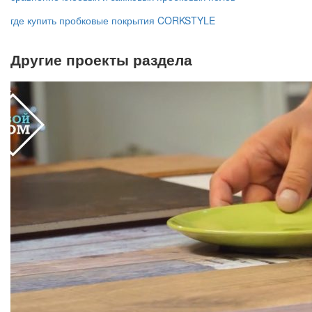
где купить пробковые покрытия CORKSTYLE
Другие проекты раздела