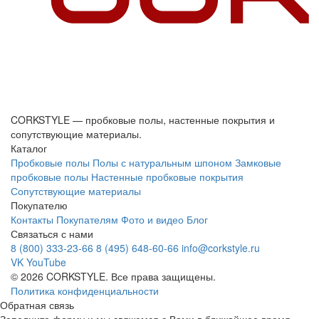
CORKSTYLE — пробковые полы, настенные покрытия и
сопутствующие материалы.
Каталог
Пробковые полы
Полы с натуральным шпоном
Замковые
пробковые полы
Настенные пробковые покрытия
Сопутствующие материалы
Покупателю
Контакты
Покупателям
Фото и видео
Блог
Связаться с нами
8 (800) 333-23-66
8 (495) 648-60-66
info@corkstyle.ru
VK
YouTube
© 2026 CORKSTYLE. Все права защищены.
Политика конфиденциальности
Обратная связь