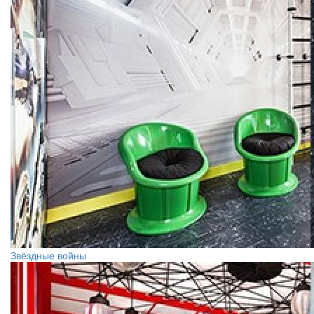
Звёздные войны