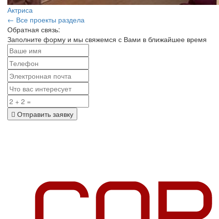
Актриса
← Все проекты раздела
Обратная связь:
Заполните форму и мы свяжемся с Вами в ближайшее время
Отправить заявку