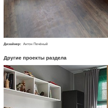
Дизайнер:
Антон Печёный
Другие проекты раздела