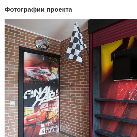
Фотографии проекта