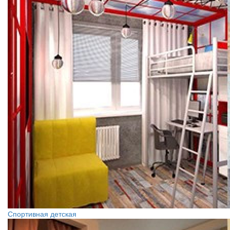
Спортивная детская