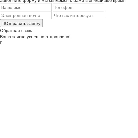
Заполните форму и мы свяжемся с Вами в ближайшее время
Отправить заявку
Обратная связь
Ваша заявка успешно отправлена!