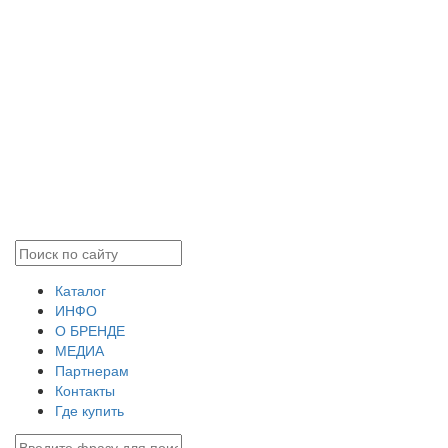
Каталог
ИНФО
О БРЕНДЕ
МЕДИА
Партнерам
Контакты
Где купить