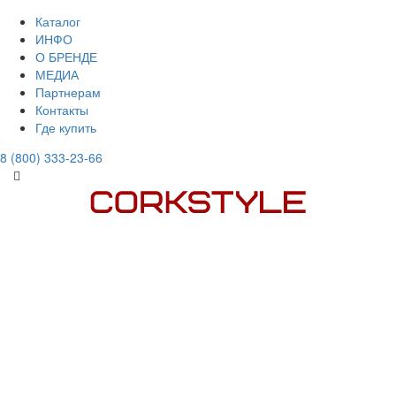
Каталог
ИНФО
О БРЕНДЕ
МЕДИА
Партнерам
Контакты
Где купить
8 (800) 333-23-66