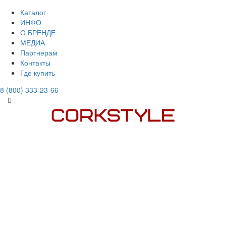
Каталог
ИНФО
О БРЕНДЕ
МЕДИА
Партнерам
Контакты
Где купить
8 (800) 333-23-66