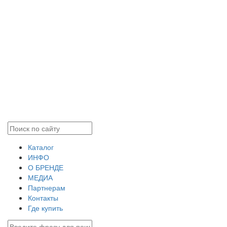
Каталог
ИНФО
О БРЕНДЕ
МЕДИА
Партнерам
Контакты
Где купить