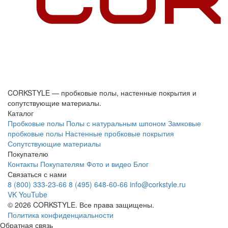
CORKSTYLE — пробковые полы, настенные покрытия и
сопутствующие материалы.
Каталог
Пробковые полы
Полы с натуральным шпоном
Замковые
пробковые полы
Настенные пробковые покрытия
Сопутствующие материалы
Покупателю
Контакты
Покупателям
Фото и видео
Блог
Связаться с нами
8 (800) 333-23-66
8 (495) 648-60-66
info@corkstyle.ru
VK
YouTube
© 2026 CORKSTYLE. Все права защищены.
Политика конфиденциальности
Обратная связь