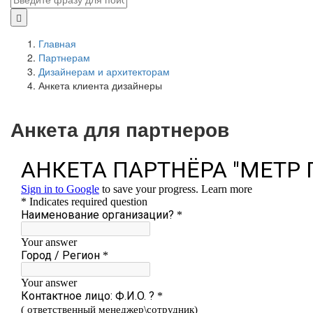
Главная
Партнерам
Дизайнерам и архитекторам
Анкета клиента дизайнеры
Анкета для партнеров