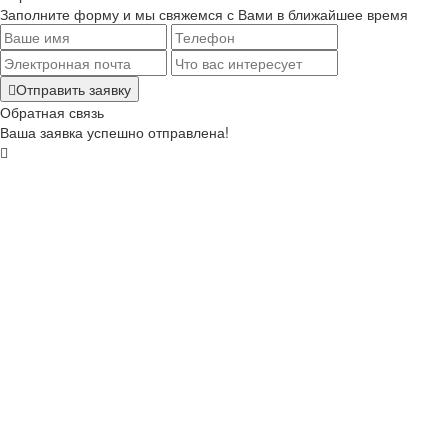
Заполните форму и мы свяжемся с Вами в ближайшее время
Отправить заявку
Обратная связь
Ваша заявка успешно отправлена!