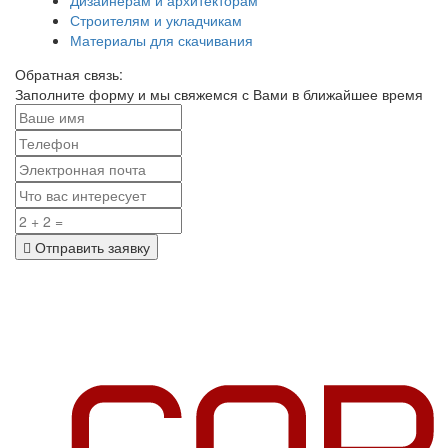
Строителям и укладчикам
Материалы для скачивания
Обратная связь:
Заполните форму и мы свяжемся с Вами в ближайшее время
Отправить заявку