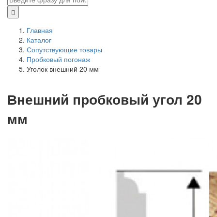
Главная
Каталог
Сопутствующие товары
Пробковый погонаж
Уголок внешний 20 мм
Внешний пробковый угол 20
мм