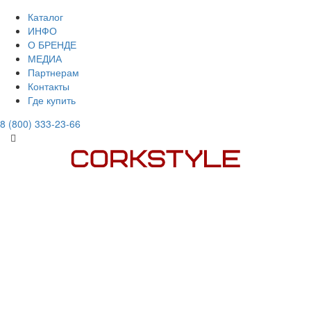
Каталог
ИНФО
О БРЕНДЕ
МЕДИА
Партнерам
Контакты
Где купить
8 (800) 333-23-66