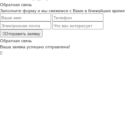
Обратная связь
Заполните форму и мы свяжемся с Вами в ближайшее время
Отправить заявку
Обратная связь
Ваша заявка успешно отправлена!