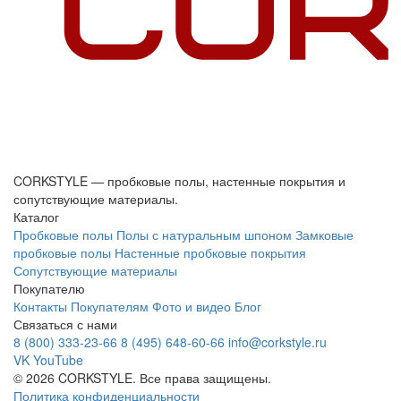
CORKSTYLE — пробковые полы, настенные покрытия и
сопутствующие материалы.
Каталог
Пробковые полы
Полы с натуральным шпоном
Замковые
пробковые полы
Настенные пробковые покрытия
Сопутствующие материалы
Покупателю
Контакты
Покупателям
Фото и видео
Блог
Связаться с нами
8 (800) 333-23-66
8 (495) 648-60-66
info@corkstyle.ru
VK
YouTube
© 2026 CORKSTYLE. Все права защищены.
Политика конфиденциальности