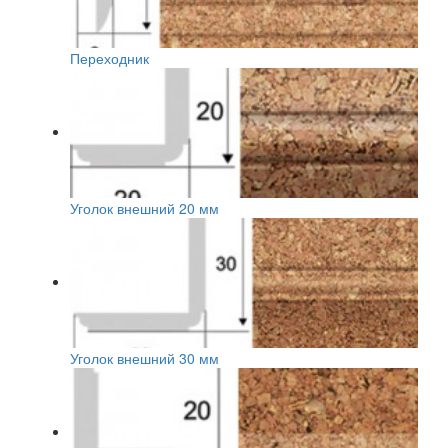
Переходник
Уголок внешний 20 мм
Уголок внешний 30 мм