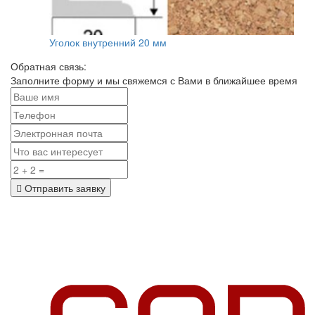
Уголок внутренний 20 мм
Обратная связь:
Заполните форму и мы свяжемся с Вами в ближайшее время
Отправить заявку