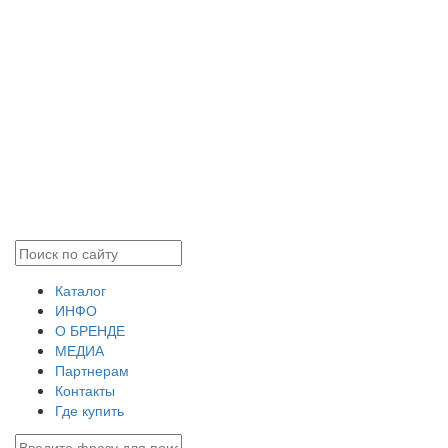
Каталог
ИНФО
О БРЕНДЕ
МЕДИА
Партнерам
Контакты
Где купить