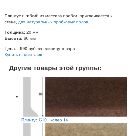
Плинтус c гибкий из массива пробки, приклеивается к
стене,
для натуральных пробковых полов
.
Толщина:
20 мм
Высота:
60 мм
Цена: - 990 руб. за единицу товара
Купить в один клик
Другие товары этой группы:
Плинтус C101 колер 14