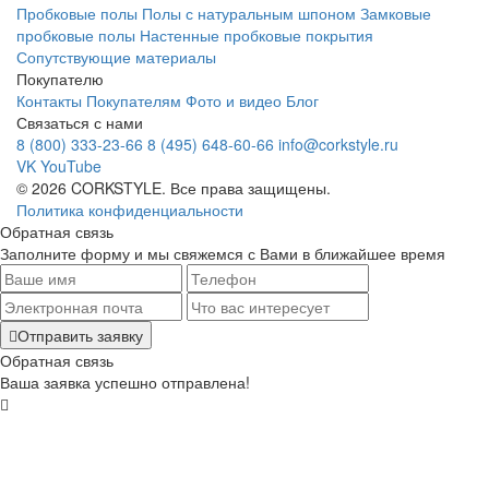
Пробковые полы
Полы с натуральным шпоном
Замковые
пробковые полы
Настенные пробковые покрытия
Сопутствующие материалы
Покупателю
Контакты
Покупателям
Фото и видео
Блог
Связаться с нами
8 (800) 333-23-66
8 (495) 648-60-66
info@corkstyle.ru
VK
YouTube
© 2026 CORKSTYLE. Все права защищены.
Политика конфиденциальности
Обратная связь
Заполните форму и мы свяжемся с Вами в ближайшее время
Отправить заявку
Обратная связь
Ваша заявка успешно отправлена!