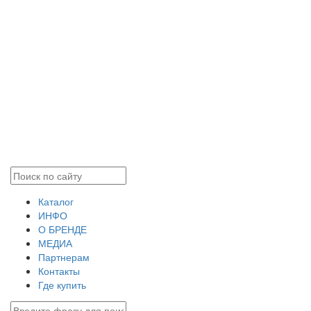
Каталог
ИНФО
О БРЕНДЕ
МЕДИА
Партнерам
Контакты
Где купить