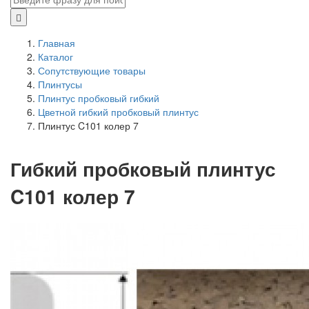
Главная
Каталог
Сопутствующие товары
Плинтусы
Плинтус пробковый гибкий
Цветной гибкий пробковый плинтус
Плинтус C101 колер 7
Гибкий пробковый плинтус
C101 колер 7