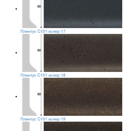
Плинтус C101 колер 17
Плинтус C101 колер 18
Плинтус C101 колер 19