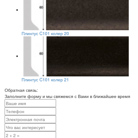
Плинтус C101 колер 20
Плинтус C101 колер 21
Обратная связь:
Заполните форму и мы свяжемся с Вами в ближайшее время