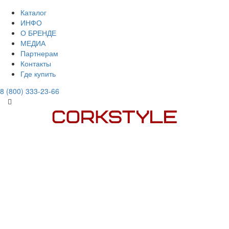
Каталог
ИНФО
О БРЕНДЕ
МЕДИА
Партнерам
Контакты
Где купить
8 (800) 333-23-66