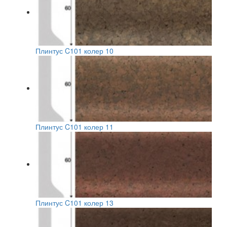
Плинтус C101 колер 10
Плинтус C101 колер 11
Плинтус C101 колер 13