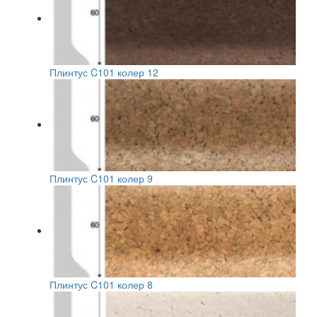
Плинтус C101 колер 12
Плинтус C101 колер 9
Плинтус C101 колер 8