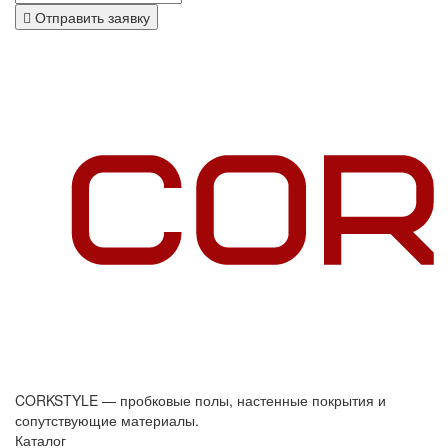
Отправить заявку
CORKSTYLE — пробковые полы, настенные покрытия и
сопутствующие материалы.
Каталог