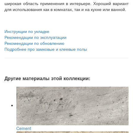
широкая область применения в интерьере. Хороший вариант
для использования как в комнатах, так и на кухне или ванной.
Инструкции по укладке
Рекомендации по эксплуатации
Рекомендации по обновлению
Подробнее про замковые и клеевые полы
Другие материалы этой коллекции:
Cement