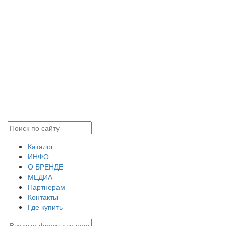
Каталог
ИНФО
О БРЕНДЕ
МЕДИА
Партнерам
Контакты
Где купить