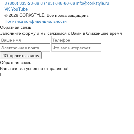
8 (800) 333-23-66
8 (495) 648-60-66
info@corkstyle.ru
VK
YouTube
© 2026 CORKSTYLE. Все права защищены.
Политика конфиденциальности
Обратная связь
Заполните форму и мы свяжемся с Вами в ближайшее время
Отправить заявку
Обратная связь
Ваша заявка успешно отправлена!