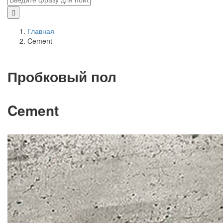
Главная
Cement
Пробковый пол
Cement