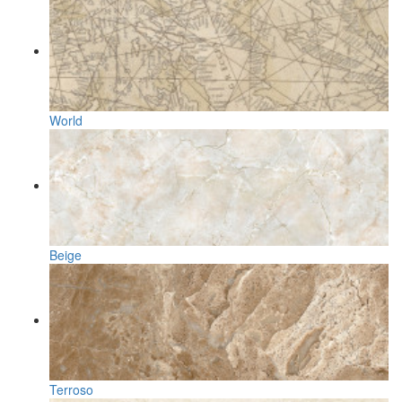
World
Beige
Terroso