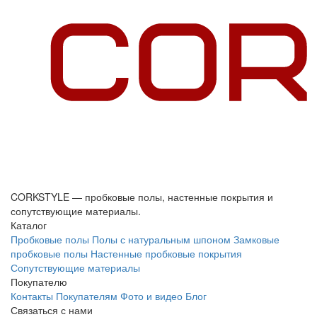
CORKSTYLE — пробковые полы, настенные покрытия и
сопутствующие материалы.
Каталог
Пробковые полы
Полы с натуральным шпоном
Замковые
пробковые полы
Настенные пробковые покрытия
Сопутствующие материалы
Покупателю
Контакты
Покупателям
Фото и видео
Блог
Связаться с нами