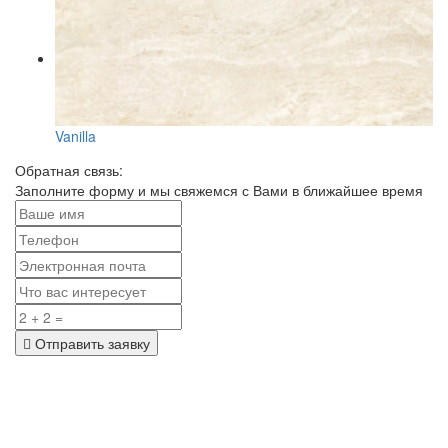
Vanilla
Обратная связь:
Заполните форму и мы свяжемся с Вами в ближайшее время
Отправить заявку