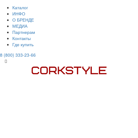
Каталог
ИНФО
О БРЕНДЕ
МЕДИА
Партнерам
Контакты
Где купить
8 (800) 333-23-66