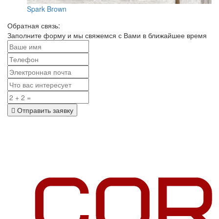
Spark Brown
Обратная связь:
Заполните форму и мы свяжемся с Вами в ближайшее время
Отправить заявку