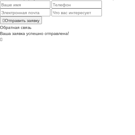
Отправить заявку
Обратная связь
Ваша заявка успешно отправлена!