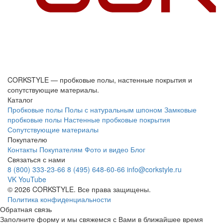
CORKSTYLE — пробковые полы, настенные покрытия и
сопутствующие материалы.
Каталог
Пробковые полы
Полы с натуральным шпоном
Замковые
пробковые полы
Настенные пробковые покрытия
Сопутствующие материалы
Покупателю
Контакты
Покупателям
Фото и видео
Блог
Связаться с нами
8 (800) 333-23-66
8 (495) 648-60-66
info@corkstyle.ru
VK
YouTube
© 2026 CORKSTYLE. Все права защищены.
Политика конфиденциальности
Обратная связь
Заполните форму и мы свяжемся с Вами в ближайшее время