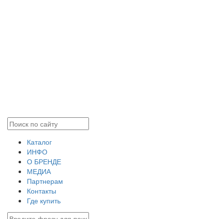
Каталог
ИНФО
О БРЕНДЕ
МЕДИА
Партнерам
Контакты
Где купить