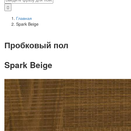
Главная
Spark Beige
Пробковый пол
Spark Beige