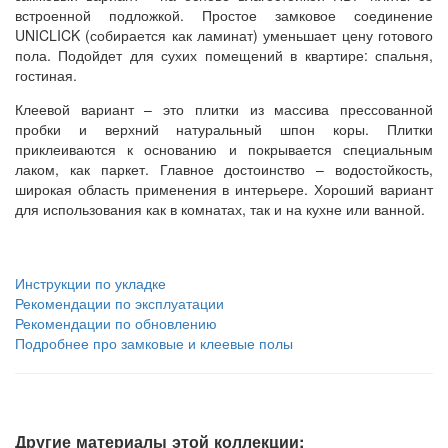
встроенной подложкой. Простое замковое соединение
UNICLICK (собирается как ламинат) уменьшает цену готового
пола. Подойдет для сухих помещений в квартире: спальня,
гостиная.
Клеевой вариант – это плитки из массива прессованной
пробки и верхний натуральный шпон коры. Плитки
приклеиваются к основанию и покрывается специальным
лаком, как паркет. Главное достоинство – водостойкость,
широкая область применения в интерьере. Хороший вариант
для использования как в комнатах, так и на кухне или ванной.
Инструкции по укладке
Рекомендации по эксплуатации
Рекомендации по обновлению
Подробнее про замковые и клеевые полы
Другие материалы этой коллекции: