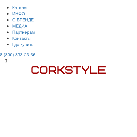
Каталог
ИНФО
О БРЕНДЕ
МЕДИА
Партнерам
Контакты
Где купить
8 (800) 333-23-66