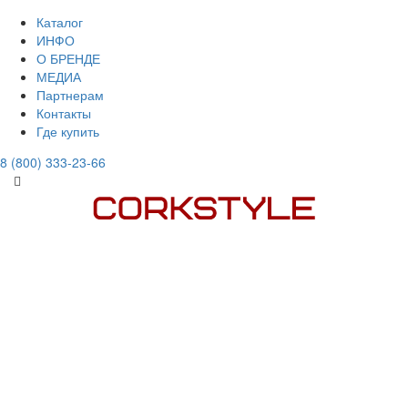
Каталог
ИНФО
О БРЕНДЕ
МЕДИА
Партнерам
Контакты
Где купить
8 (800) 333-23-66