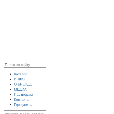
Каталог
ИНФО
О БРЕНДЕ
МЕДИА
Партнерам
Контакты
Где купить