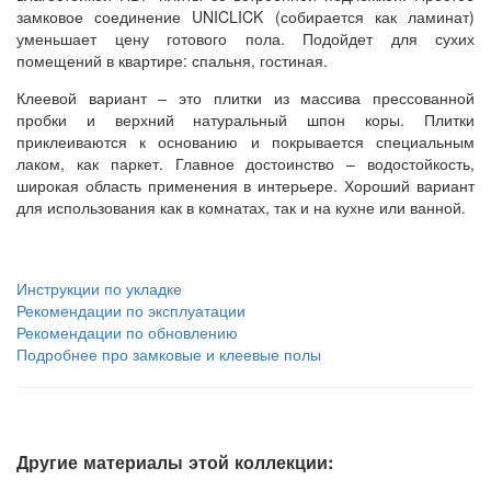
замковое соединение UNICLICK (собирается как ламинат)
уменьшает цену готового пола. Подойдет для сухих
помещений в квартире: спальня, гостиная.
Клеевой вариант – это плитки из массива прессованной
пробки и верхний натуральный шпон коры. Плитки
приклеиваются к основанию и покрывается специальным
лаком, как паркет. Главное достоинство – водостойкость,
широкая область применения в интерьере. Хороший вариант
для использования как в комнатах, так и на кухне или ванной.
Инструкции по укладке
Рекомендации по эксплуатации
Рекомендации по обновлению
Подробнее про замковые и клеевые полы
Другие материалы этой коллекции: