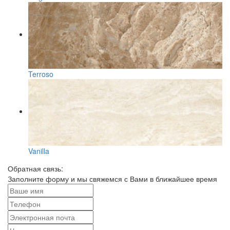
Terroso
Vanilla
Обратная связь:
Заполните форму и мы свяжемся с Вами в ближайшее время