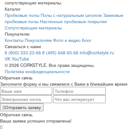
сопутствующие материалы.
Каталог
Пробковые полы
Полы с натуральным шпоном
Замковые
пробковые полы
Настенные пробковые покрытия
Сопутствующие материалы
Покупателю
Контакты
Покупателям
Фото и видео
Блог
Связаться с нами
8 (800) 333-23-66
8 (495) 648-60-66
info@corkstyle.ru
VK
YouTube
© 2026 CORKSTYLE. Все права защищены.
Политика конфиденциальности
Обратная связь
Заполните форму и мы свяжемся с Вами в ближайшее время
Отправить заявку
Обратная связь
Ваша заявка успешно отправлена!