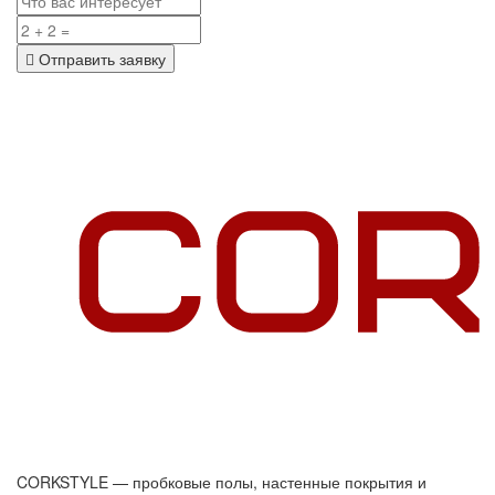
Отправить заявку
CORKSTYLE — пробковые полы, настенные покрытия и